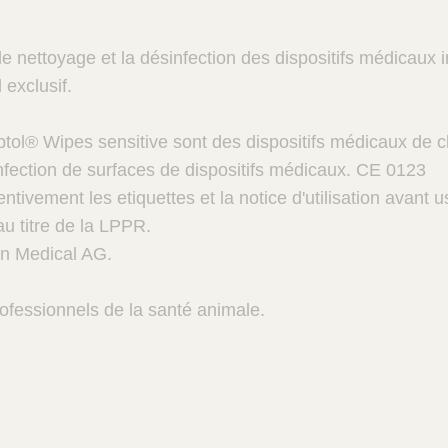
le nettoyage et la désinfection des dispositifs médicaux i
exclusif.
ptol® Wipes sensitive sont des dispositifs médicaux de c
nfection de surfaces de dispositifs médicaux. CE 0123
ntivement les etiquettes et la notice d'utilisation avant 
u titre de la LPPR.
un Medical AG.
ofessionnels de la santé animale.