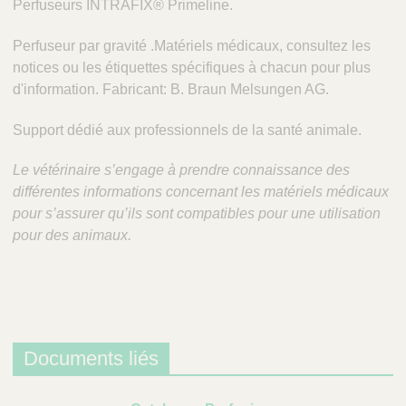
Perfuseurs INTRAFIX® Primeline.
Perfuseur par gravité .Matériels médicaux, consultez les
notices ou les étiquettes spécifiques à chacun pour plus
d'information. Fabricant: B. Braun Melsungen AG.
Support dédié aux professionnels de la santé animale.
Le vétérinaire s’engage à prendre connaissance des
différentes informations concernant les matériels médicaux
pour s’assurer qu’ils sont compatibles pour une utilisation
pour des animaux.
Documents liés