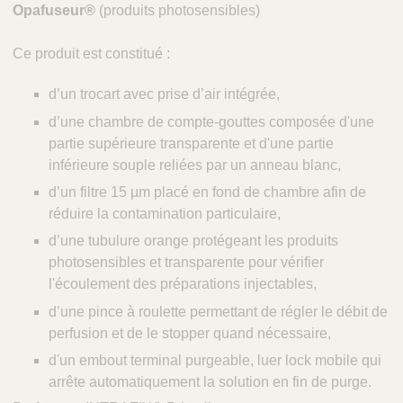
Opafuseur®
(produits photosensibles)
Ce produit est constitué :
d’un trocart avec prise d’air intégrée,
d’une chambre de compte-gouttes composée d'une
partie supérieure transparente et d'une partie
inférieure souple reliées par un anneau blanc,
d’un filtre 15 µm placé en fond de chambre afin de
réduire la contamination particulaire,
d’une tubulure orange protégeant les produits
photosensibles et transparente pour vérifier
l'écoulement des préparations injectables,
d’une pince à roulette permettant de régler le débit de
perfusion et de le stopper quand nécessaire,
d'un embout terminal purgeable, luer lock mobile qui
arrête automatiquement la solution en fin de purge.