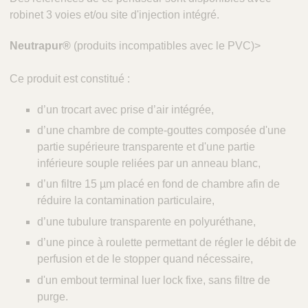
robinet 3 voies et/ou site d'injection intégré.
Neutrapur®
(produits incompatibles avec le PVC)>
Ce produit est constitué :
d’un trocart avec prise d’air intégrée,
d’une chambre de compte-gouttes composée d'une
partie supérieure transparente et d'une partie
inférieure souple reliées par un anneau blanc,
d’un filtre 15 µm placé en fond de chambre afin de
réduire la contamination particulaire,
d’une tubulure transparente en polyuréthane,
d’une pince à roulette permettant de régler le débit de
perfusion et de le stopper quand nécessaire,
d'un embout terminal luer lock fixe, sans filtre de
purge.