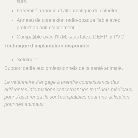
sûre.
Extrémité arrondie et atraumatique du cathéter
Anneau de connexion radio-opaque fiable avec
protection anti-coincement
Compatible avec l'IRM, sans latex, DEHP ni PVC
Technique d'implantation disponible
Seldinger
Support dédié aux professionnels de la santé animale.
Le vétérinaire s’engage à prendre connaissance des
différentes informations concernant les matériels médicaux
pour s’assurer qu’ils sont compatibles pour une utilisation
pour des animaux.