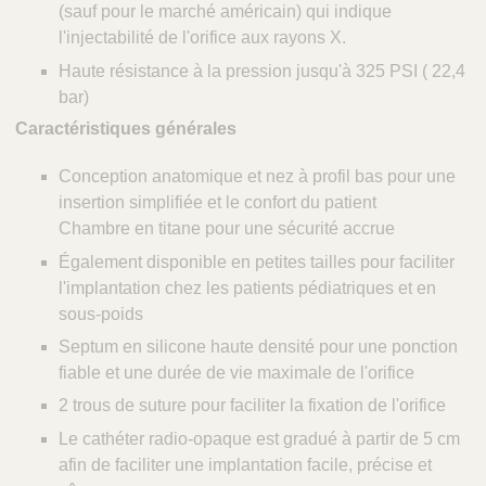
(sauf pour le marché américain) qui indique
l'injectabilité de l'orifice aux rayons X.
Haute résistance à la pression jusqu'à 325 PSI ( 22,4
bar)
Caractéristiques générales
Conception anatomique et nez à profil bas pour une
insertion simplifiée et le confort du patient
Chambre en titane pour une sécurité accrue
Également disponible en petites tailles pour faciliter
l'implantation chez les patients pédiatriques et en
sous-poids
Septum en silicone haute densité pour une ponction
fiable et une durée de vie maximale de l'orifice
2 trous de suture pour faciliter la fixation de l'orifice
Le cathéter radio-opaque est gradué à partir de 5 cm
afin de faciliter une implantation facile, précise et