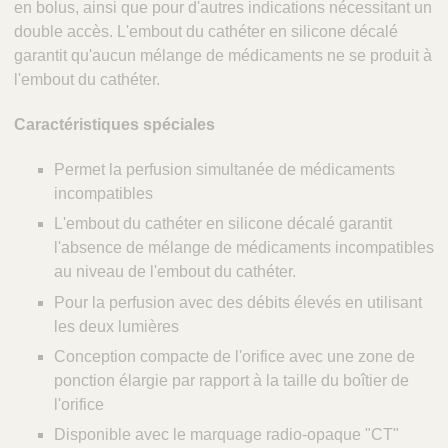
en bolus, ainsi que pour d'autres indications nécessitant un
double accès. L'embout du cathéter en silicone décalé
garantit qu'aucun mélange de médicaments ne se produit à
l'embout du cathéter.
Caractéristiques spéciales
Permet la perfusion simultanée de médicaments
incompatibles
L'embout du cathéter en silicone décalé garantit
l'absence de mélange de médicaments incompatibles
au niveau de l'embout du cathéter.
Pour la perfusion avec des débits élevés en utilisant
les deux lumières
Conception compacte de l'orifice avec une zone de
ponction élargie par rapport à la taille du boîtier de
l'orifice
Disponible avec le marquage radio-opaque "CT"