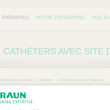
 THÉRAPIES
NOTRE ENTREPRISE
NOS É
CONTA
CATHÉTERS AVEC SITE 
hérapie par perfusion
Cathéters
Cathéters avec site d'injection