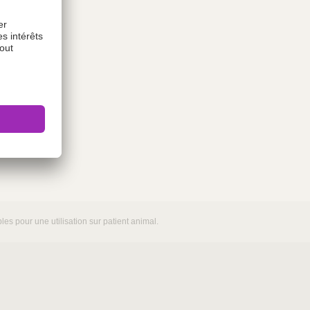
es pour une utilisation sur patient animal.