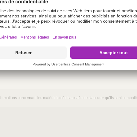
ormations concernant les matériels médicaux afin de s’assurer qu’ils sont compatibl